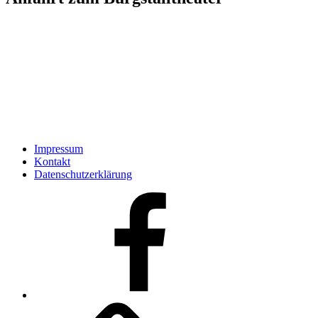
Impressum
Kontakt
Datenschutzerklärung
Facebook
Kontakt