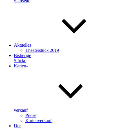
Startseite
Aktuelles
Theaterstück 2019
Bisherige
Stücke
Karten-
verkauf
Preise
Kartenverkauf
Der