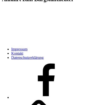
Impressum
Kontakt
Datenschutzerklärung
Facebook
Kontakt