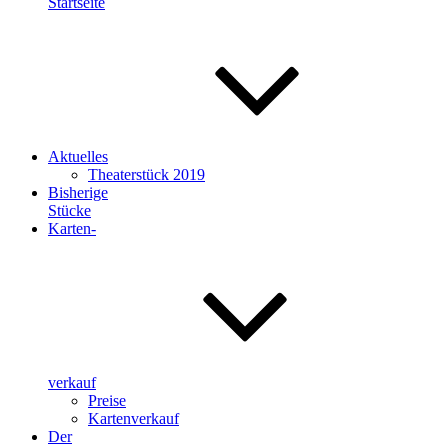
Startseite
Aktuelles
Theaterstück 2019
Bisherige
Stücke
Karten-
verkauf
Preise
Kartenverkauf
Der