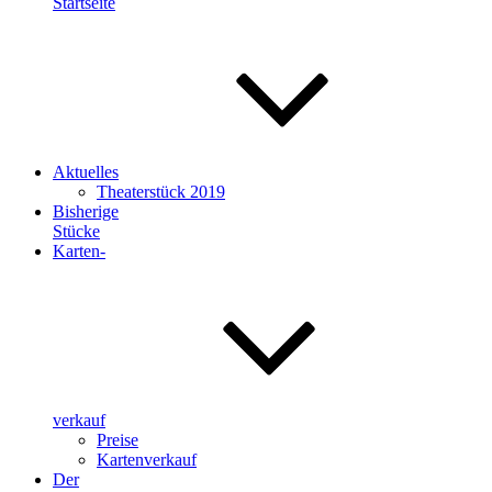
Startseite
Aktuelles
Theaterstück 2019
Bisherige
Stücke
Karten-
verkauf
Preise
Kartenverkauf
Der