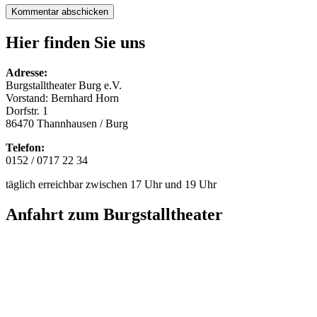
Hier finden Sie uns
Adresse:
Burgstalltheater Burg e.V.
Vorstand: Bernhard Horn
Dorfstr. 1
86470 Thannhausen / Burg
Telefon:
0152 / 0717 22 34
täglich erreichbar zwischen 17 Uhr und 19 Uhr
Anfahrt zum Burgstalltheater