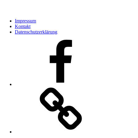
Impressum
Kontakt
Datenschutzerklärung
Facebook
Kontakt
E-