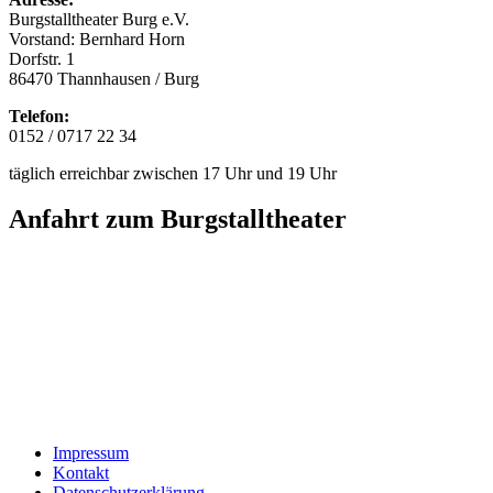
Burgstalltheater Burg e.V.
Vorstand: Bernhard Horn
Dorfstr. 1
86470 Thannhausen / Burg
Telefon:
0152 / 0717 22 34
täglich erreichbar zwischen 17 Uhr und 19 Uhr
Anfahrt zum Burgstalltheater
Impressum
Kontakt
Datenschutzerklärung