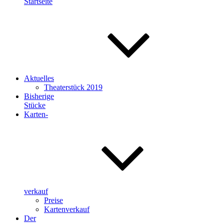
Startseite
Aktuelles
Theaterstück 2019
Bisherige
Stücke
Karten-
verkauf
Preise
Kartenverkauf
Der