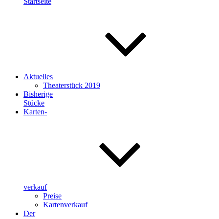
Startseite
Aktuelles
Theaterstück 2019
Bisherige
Stücke
Karten-
verkauf
Preise
Kartenverkauf
Der