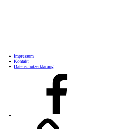
Impressum
Kontakt
Datenschutzerklärung
Facebook
Kontakt