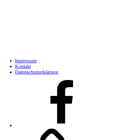
Impressum
Kontakt
Datenschutzerklärung
Facebook
Kontakt