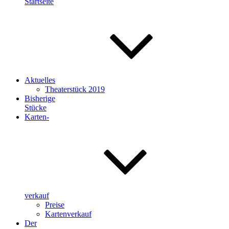
Startseite
Aktuelles
Theaterstück 2019
Bisherige
Stücke
Karten-
verkauf
Preise
Kartenverkauf
Der